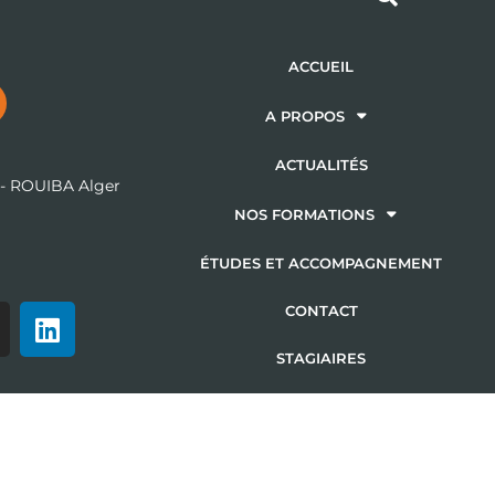
ACCUEIL
A PROPOS
ACTUALITÉS
 - ROUIBA Alger
m
NOS FORMATIONS
ÉTUDES ET ACCOMPAGNEMENT
CONTACT
STAGIAIRES