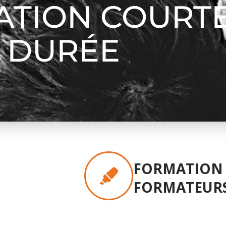
ATION COURT
DURÉE
FORMATION
FORMATEUR