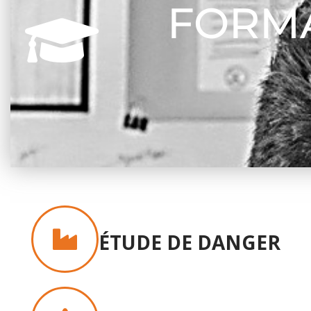
FORM
ÉTUDE DE DANGER