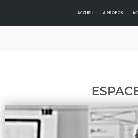
ACCUEIL
A PROPOS
AC
ESPACE