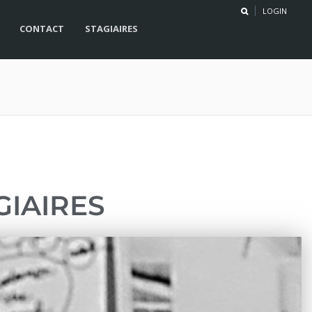
LOGIN
CONTACT
STAGIAIRES
GIAIRES