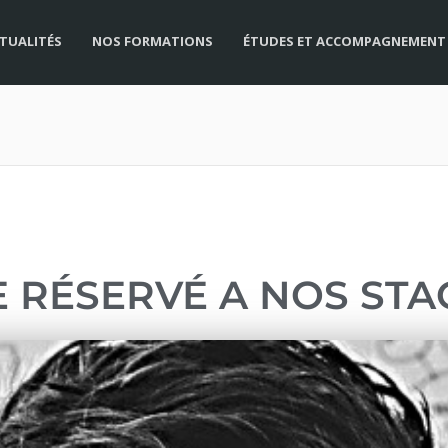
TUALITÉS
NOS FORMATIONS
ÉTUDES ET ACCOMPAGNEMENT
 RÉSERVÉ A NOS STA