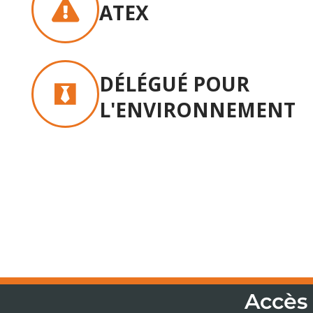
ATEX
DÉLÉGUÉ POUR
L'ENVIRONNEMENT
Accès