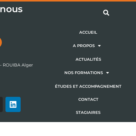
 nous
ACCUEIL
A PROPOS
ACTUALITÉS
 - ROUIBA Alger
m
NOS FORMATIONS
ÉTUDES ET ACCOMPAGNEMENT
CONTACT
STAGIAIRES