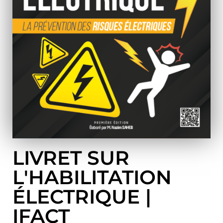
LIVRET SUR
L'HABILITATION
ÉLECTRIQUE |
IFACT