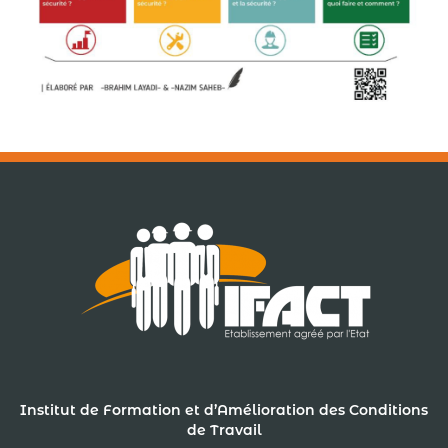
Institut de Formation et d’Amélioration des Conditions
de Travail