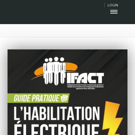
LOGIN