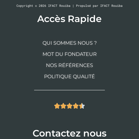
Copyright © 2026 IFACT Rouiba | Propulsé par IFACT Rouiba
Accès Rapide
QUI SOMMES NOUS ?
MOT DU FONDATEUR
NOS RÉFÉRENCES
POLITIQUE QUALITÉ





Contactez nous