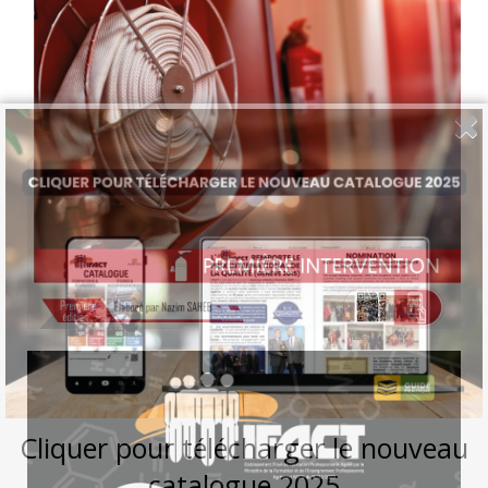
Cliquer pour télécharger le nouveau
catalogue 2025